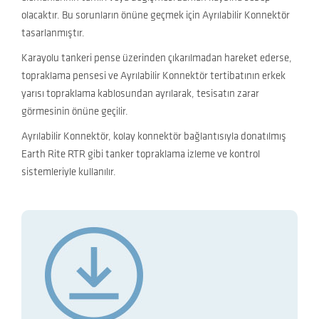
olacaktır. Bu sorunların önüne geçmek için Ayrılabilir Konnektör
tasarlanmıştır.
Karayolu tankeri pense üzerinden çıkarılmadan hareket ederse,
topraklama pensesi ve Ayrılabilir Konnektör tertibatının erkek
yarısı topraklama kablosundan ayrılarak, tesisatın zarar
görmesinin önüne geçilir.
Ayrılabilir Konnektör, kolay konnektör bağlantısıyla donatılmış
Earth Rite RTR gibi tanker topraklama izleme ve kontrol
sistemleriyle kullanılır.