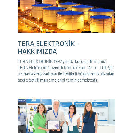
TERA ELEKTRONİK -
HAKKIMIZDA
TERA ELEKTRONİK 1997 yılında kurulan firmamız
TERA Elektronik Güvenlik Kontrol San. Ve Tic. Ltd. Şti.
uzmanlaşmış kadrosu ile tehlikeli bölgelerde kullanılan
özel elektrik malzemelerini temin etmektedir.