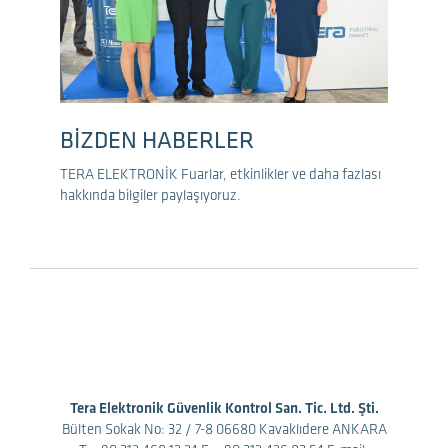
BİZDEN HABERLER
TERA ELEKTRONİK Fuarlar, etkinlikler ve daha fazlası
hakkında bilgiler paylaşıyoruz.
Tera Elektronik Güvenlik Kontrol San. Tic. Ltd. Şti.
Bülten Sokak No: 32 / 7-8 06680 Kavaklıdere ANKARA